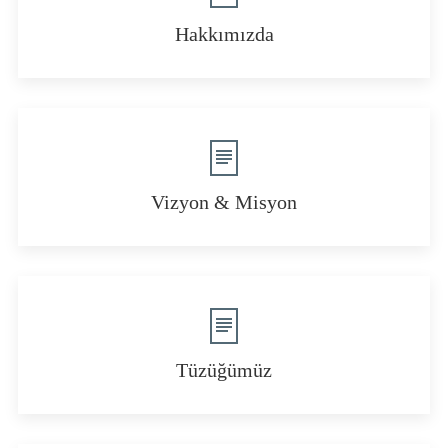
Hakkımızda
Vizyon & Misyon
Tüzüğümüz