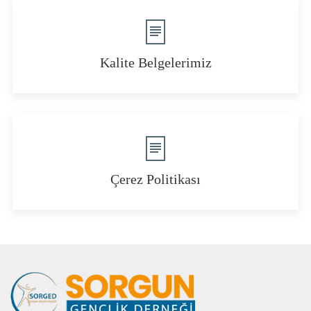
Kalite Belgelerimiz
Çerez Politikası