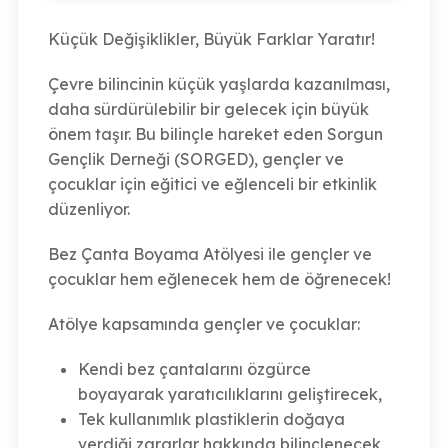
Küçük Değişiklikler, Büyük Farklar Yaratır!
Çevre bilincinin küçük yaşlarda kazanılması,
daha sürdürülebilir bir gelecek için büyük
önem taşır. Bu bilinçle hareket eden Sorgun
Gençlik Derneği (SORGED), gençler ve
çocuklar için eğitici ve eğlenceli bir etkinlik
düzenliyor.
Bez Çanta Boyama Atölyesi ile gençler ve
çocuklar hem eğlenecek hem de öğrenecek!
Atölye kapsamında gençler ve çocuklar:
Kendi bez çantalarını özgürce
boyayarak yaratıcılıklarını geliştirecek,
Tek kullanımlık plastiklerin doğaya
verdiği zararlar hakkında bilinçlenecek,