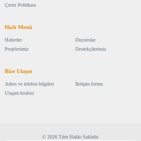
Çerez Politikası
Hızlı Menü
Haberler
Duyurular
Projelerimiz
Destekçilerimiz
Bize Ulaşın
Adres ve telefon bilgileri
İletişim formu
Ulaşım krokisi
© 2026 Tüm Hakkı Saklıdır.