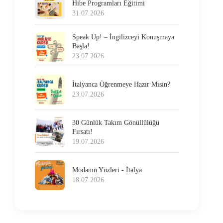
Hibe Programları Eğitimi
31.07.2026
Speak Up! – İngilizceyi Konuşmaya
Başla!
23.07.2026
İtalyanca Öğrenmeye Hazır Mısın?
23.07.2026
30 Günlük Takım Gönüllülüğü
Fırsatı!
19.07.2026
Modanın Yüzleri - İtalya
18.07.2026