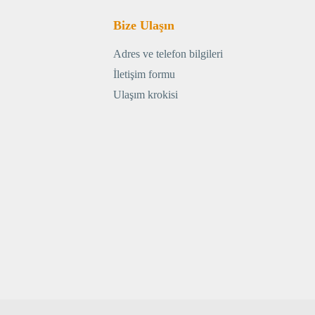
Bize Ulaşın
Adres ve telefon bilgileri
İletişim formu
Ulaşım krokisi