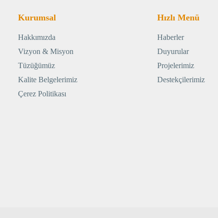
Kurumsal
Hızlı Menü
Hakkımızda
Haberler
Vizyon & Misyon
Duyurular
Tüzüğümüz
Projelerimiz
Kalite Belgelerimiz
Destekçilerimiz
Çerez Politikası