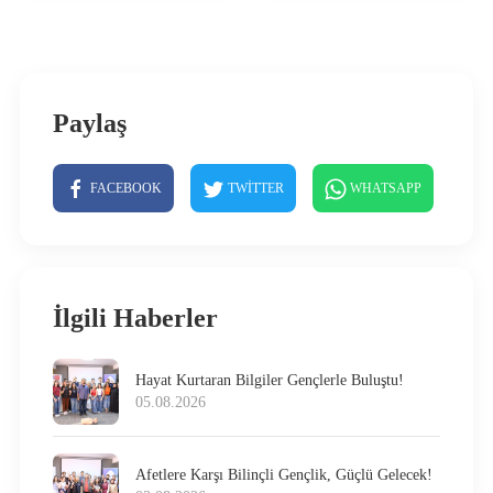
Paylaş
FACEBOOK
TWITTER
WHATSAPP
İlgili Haberler
Hayat Kurtaran Bilgiler Gençlerle Buluştu!
05.08.2026
Afetlere Karşı Bilinçli Gençlik, Güçlü Gelecek!